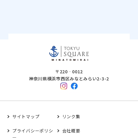
〒220‐0012
神奈川県横浜市西区みなとみらい2-3-2
サイトマップ
リンク集
プライバシーポリシ
会社概要
ー