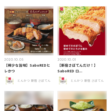
2020.10.05
2020.10.01
【稀少な旨味】SaboREDヒ
【新宿さぼてんだけ！】
レかつ
SaboRED ロ...
とんかつ 新宿 さぼてん
とんかつ 新宿 さぼてん