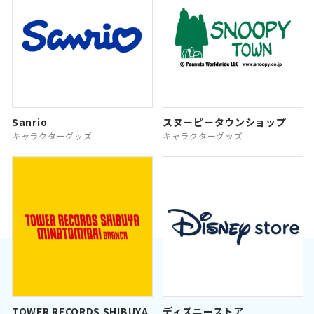
Sanrio
スヌーピータウンショップ
キャラクターグッズ
キャラクターグッズ
TOWER RECORDS SHIBUYA
ディズニーストア