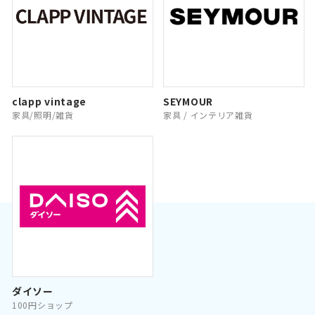
clapp vintage
SEYMOUR
家具/照明/雑貨
家具 / インテリア雑貨
ダイソー
100円ショップ