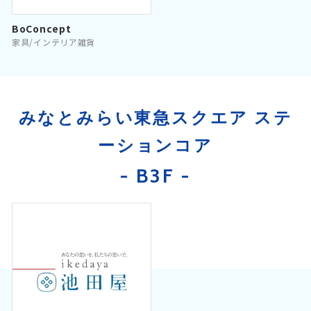
BoConcept
家具/インテリア雑貨
みなとみらい東急スクエア ステ
ーションコア
- B3F -