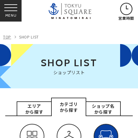
MENU
営業時間
TOP
SHOP LIST
SHOP LIST
ショップリスト
カテゴリ
エリア
ショップ名
から探す
から探す
から探す