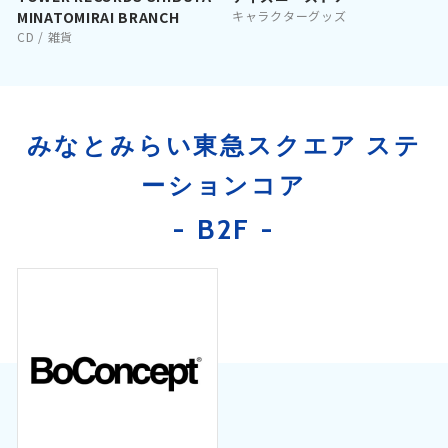
MINATOMIRAI BRANCH
キャラクターグッズ
CD / 雑貨
みなとみらい東急スクエア ステ
ーションコア
- B2F -