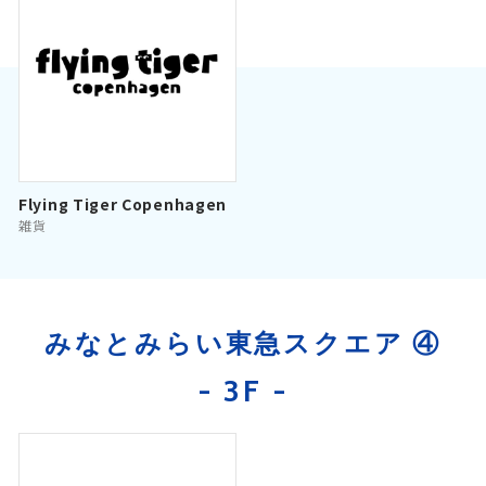
Flying Tiger Copenhagen
雑貨
みなとみらい東急スクエア ④
- 3F -