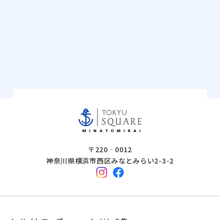
〒220‐0012
神奈川県横浜市西区みなとみらい2-3-2