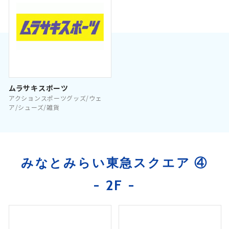
ムラサキスポーツ
アクションスポーツグッズ/ウェ
ア/シューズ/雑貨
みなとみらい東急スクエア ④
- 2F -