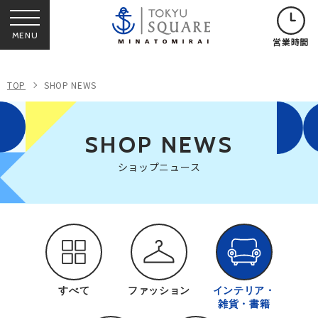
MENU
営業時間
TOP
SHOP NEWS
SHOP NEWS
ショップニュース
すべて
ファッション
インテリア・
雑貨・書籍