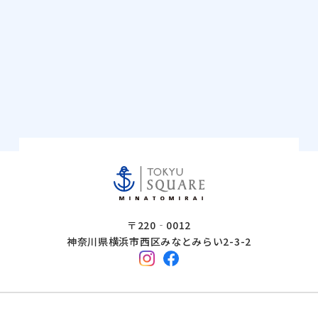
〒220‐0012
神奈川県横浜市西区みなとみらい2-3-2