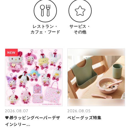
レストラン・
サービス・
カフェ・フード
その他
NEW
2026.08.07
2026.08.05
💗🎁ラッピングペーパーデザ
ベビーグッズ特集
インシリー...