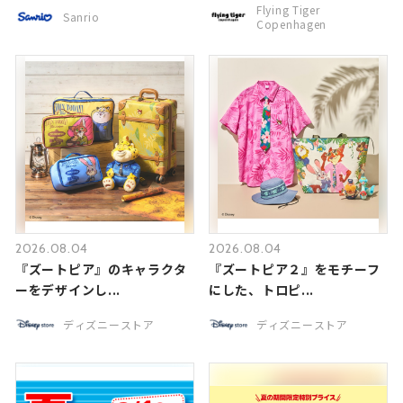
Flying Tiger
Sanrio
Copenhagen
2026.08.04
2026.08.04
『ズートピア』のキャラクタ
『ズートピア２』をモチーフ
ーをデザインし...
にした、トロピ...
ディズニーストア
ディズニーストア