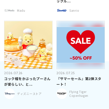
ックル...
Madu
Sanrio
2026.07.26
2026.07.25
コック帽をかぶったプーさん
『サマーセール』第2弾スタ
が愛らしい、と...
ート！
Flying Tiger
ディズニーストア
Copenhagen