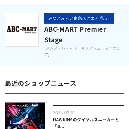
みなとみらい東急スクエア ① 3F
ABC-MART Premier
Stage
[メンズ・レディス・キッズシューズ / ウェ
ア]
最近のショップニュース
2026.07.28
HAWKINSのダイヤルスニーカーと
『B...