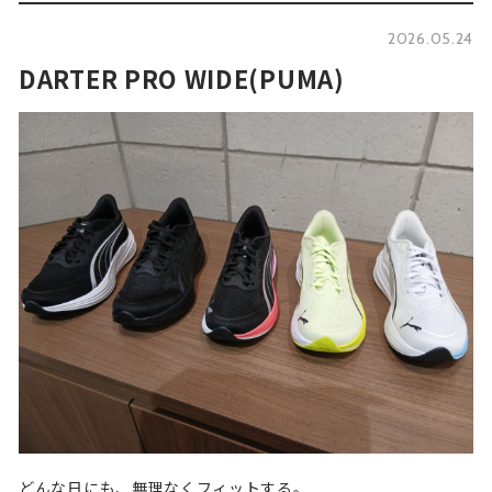
2026.05.24
DARTER PRO WIDE(PUMA)
どんな日にも、無理なくフィットする。