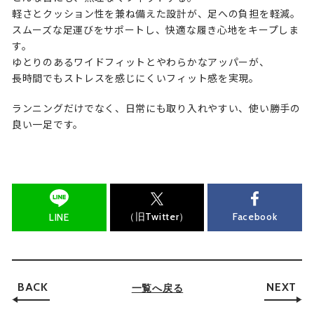
軽さとクッション性を兼ね備えた設計が、足への負担を軽減。
スムーズな足運びをサポートし、快適な履き心地をキープしま
す。
ゆとりのあるワイドフィットとやわらかなアッパーが、
長時間でもストレスを感じにくいフィット感を実現。
ランニングだけでなく、日常にも取り入れやすい、使い勝手の
良い一足です。
（旧Twitter）
Facebook
LINE
BACK
NEXT
一覧へ戻る