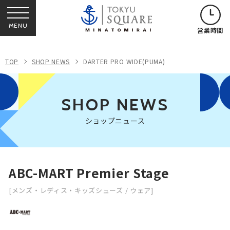
MENU
営業時間
TOP
SHOP NEWS
DARTER PRO WIDE(PUMA)
SHOP NEWS
ショップニュース
ABC-MART Premier Stage
[メンズ・レディス・キッズシューズ / ウェア]