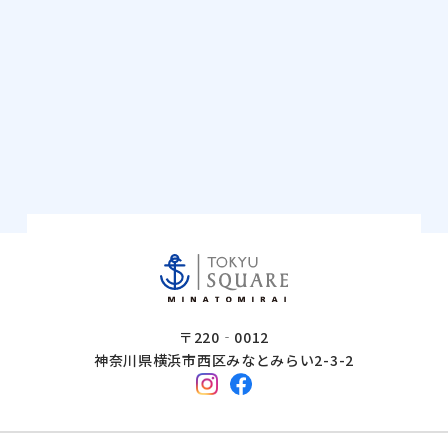
〒220‐0012
神奈川県横浜市西区みなとみらい2-3-2