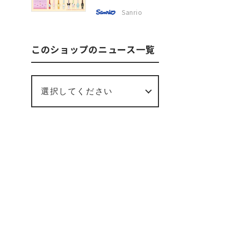
Sanrio
このショップのニュース一覧