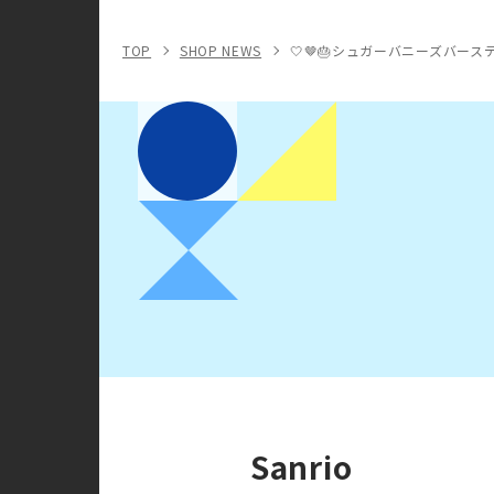
TOP
SHOP NEWS
🤍🤎🎂シュガーバニーズバース
Sanrio