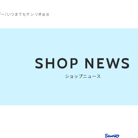
デー/いつまでもサンリオ🎀🌼
SHOP NEWS
ショップニュース