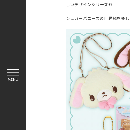
しいデザインシリーズ🍪
シュガーバニーズの世界観を楽し
MENU