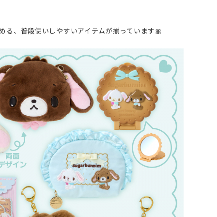
める、普段使いしやすいアイテムが揃っています🎀