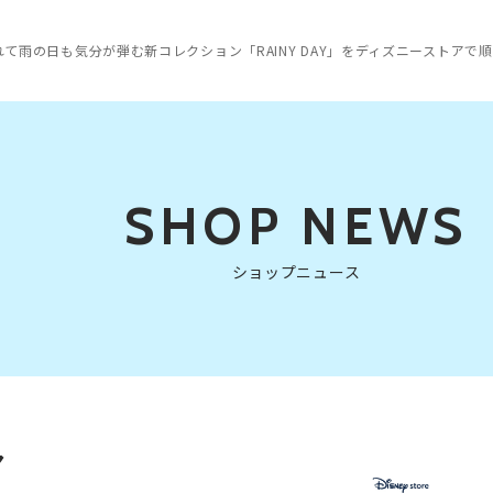
て雨の日も気分が弾む新コレクション「RAINY DAY」をディズニーストアで
SHOP NEWS
ショップニュース
ア