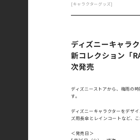
[キャラクターグッズ]
ディズニーキャラク
新コレクション「RA
次発売
ディズニーストアから、梅雨の時期
す。
ディズニーキャラクターをデザイ
ズ用長傘とレインコートなど、こ
＜発売日＞