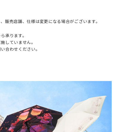
​
日、販売店舗、仕様は変更になる場合がございます。
ら承ります。​
施していません。​
い合わせください。 ​