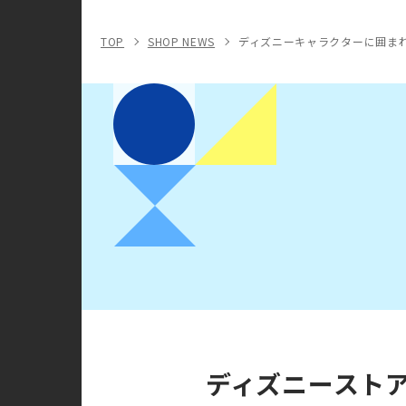
TOP
SHOP NEWS
ディズニーキャラクターに囲まれ
ディズニースト