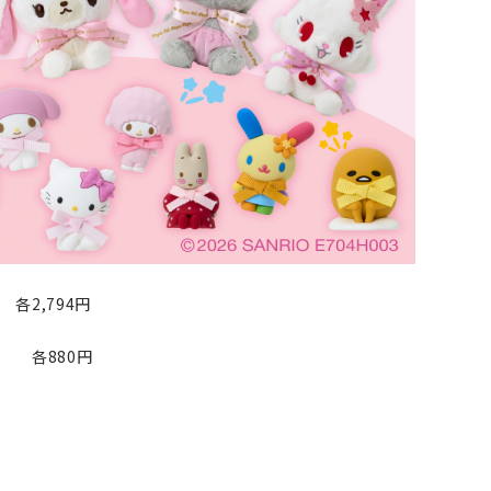
794円
各880円