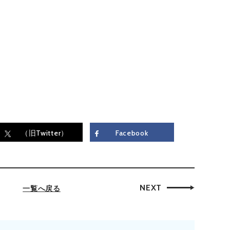
（旧Twitter）
Facebook
NEXT
一覧へ戻る