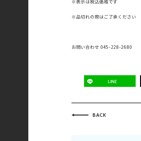
※表示は税込価格です
※品切れの際はご了承ください
お問い合わせ 045-228-2680
LINE
BACK