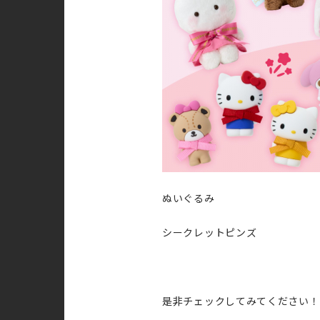
ぬいぐるみ 各2,
シークレットピンズ 
是非チェックしてみてください！