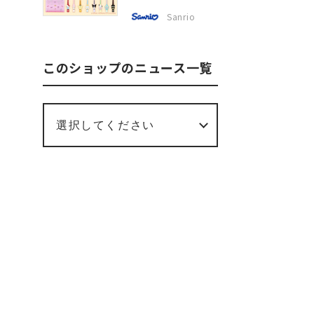
Sanrio
このショップのニュース一覧