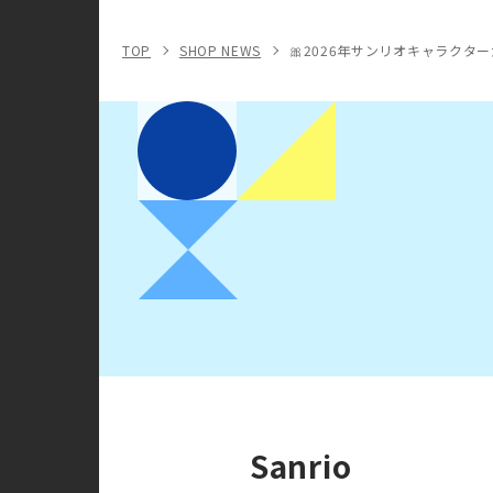
TOP
SHOP NEWS
🎀2026年サンリオキャラクター
Sanrio