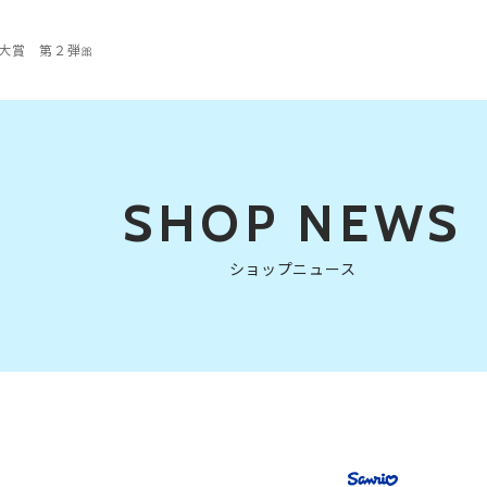
大賞 第２弾🎀
SHOP NEWS
ショップニュース