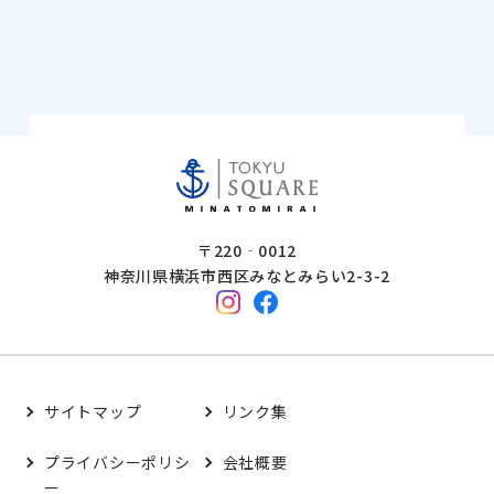
〒220‐0012
神奈川県横浜市西区みなとみらい2-3-2
サイトマップ
リンク集
プライバシーポリシ
会社概要
ー