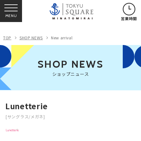
MENU
営業時間
TOP
SHOP NEWS
New arrival
SHOP NEWS
ショップニュース
Lunetterie
[サングラス/メガネ]