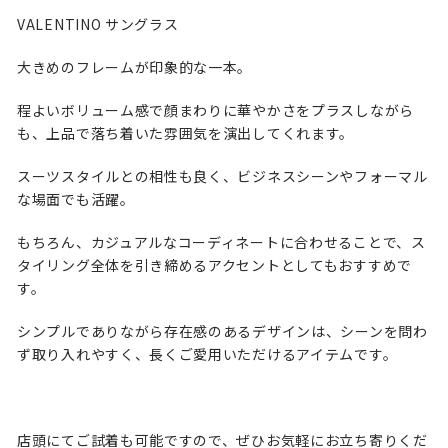
VALENTINO サングラス
大きめのフレームが印象的な一本。
程よいボリューム感で顔まわりに華やかさをプラスしながら
も、上品で落ち着いた雰囲気を演出してくれます。
スーツスタイルとの相性も良く、ビジネスシーンやフォーマル
な場面でも活躍。
もちろん、カジュアルなコーディネートに合わせることで、ス
タイリング全体を引き締めるアクセントとしてもおすすめで
す。
シンプルでありながら存在感のあるデザインは、シーンを問わ
ず取り入れやすく、長くご愛用いただけるアイテムです。
店頭にてご試着も可能ですので、ぜひお気軽にお立ち寄りくだ