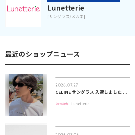
Lunetterie
[サングラス/メガネ]
最近のショップニュース
2026.07.27
CELINE サングラス 入荷しました ...
Lunetterie
2026.07.06