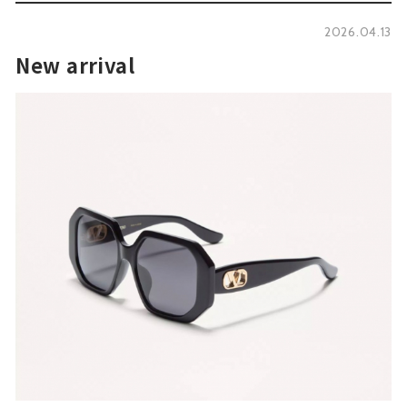
2026.04.13
New arrival