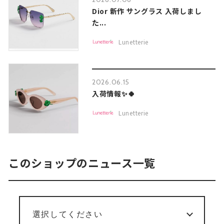
Dior 新作 サングラス 入荷しまし
た...
Lunetterie
2026.06.15
入荷情報✨🍀
Lunetterie
このショップのニュース一覧