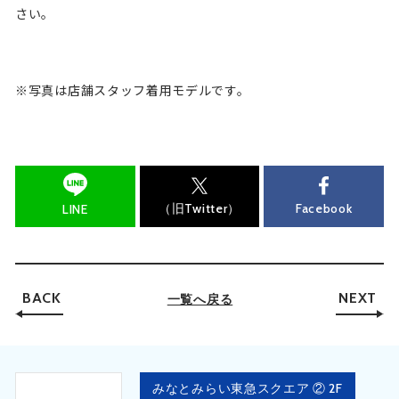
さい。
※写真は店舗スタッフ着用モデルです。
（旧Twitter）
Facebook
LINE
BACK
NEXT
一覧へ戻る
みなとみらい東急スクエア ② 2F