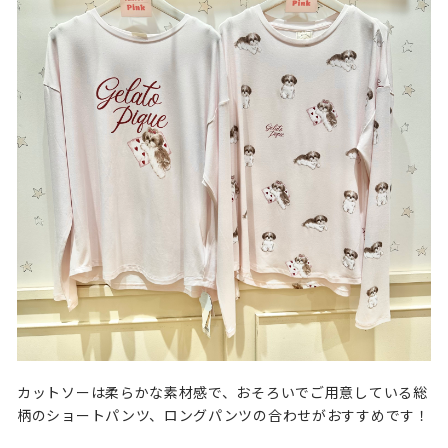
カットソーは柔らかな素材感で、おそろいでご用意している総
柄のショートパンツ、ロングパンツの合わせがおすすめです！