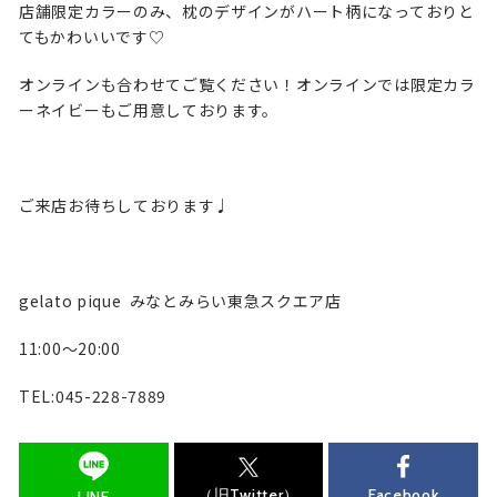
店舗限定カラーのみ、枕のデザインがハート柄になっておりと
てもかわいいです♡
オンラインも合わせてご覧ください！オンラインでは限定カラ
ーネイビーもご用意しております。
ご来店お待ちしております♩
gelato pique みなとみらい東急スクエア店
11:00〜20:00
TEL:045-228-7889
（旧Twitter）
Facebook
LINE