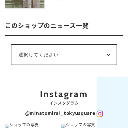
このショップのニュース一覧
Instagram
インスタグラム
@minatomirai_tokyusquare