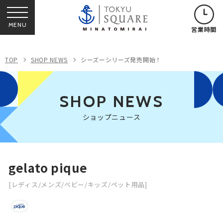
MENU
営業時間
TOP
SHOP NEWS
シーズーシリーズ発売開始！
SHOP NEWS
ショップニュース
gelato pique
[レディス/メンズ/ベビー/キッズ/ペット用品]