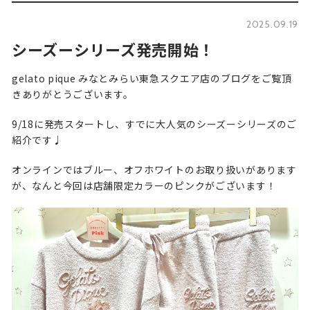
2025.09.19
シーズーシリーズ発売開始！
gelato pique みなとみらい東急スクエア店のブログをご覧頂
きありがとうございます。
9/18に発売スタートし、すでに大人気のシーズーシリーズのご
紹介です♩
オンラインではブルー、オフホワイトのお取り扱いがあります
が、なんと今回は店舗限定カラーのピンクがございます！