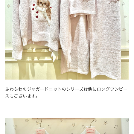
ふわふわのジャガードニットのシリーズは他にロングワンピー
スもございます。