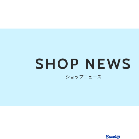
SHOP NEWS
ショップニュース