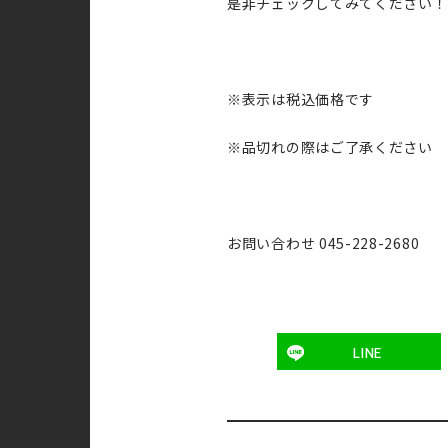
是非チェックしてみてください！
※表示は税込価格です
※品切れの際はご了承ください
お問い合わせ 045-228-2680
LINE