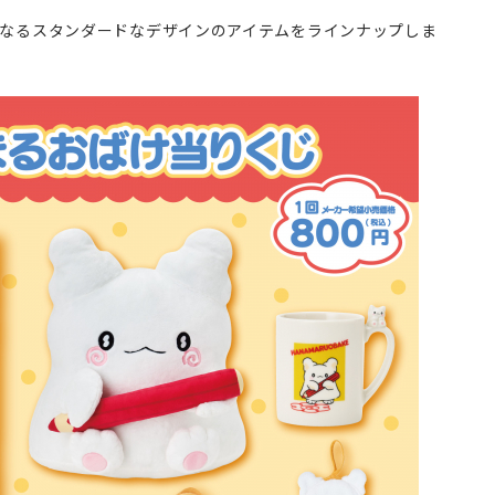
なるスタンダードなデザインのアイテムをラインナップしま