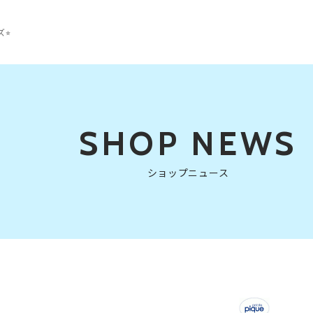
⭐︎
SHOP NEWS
ショップニュース