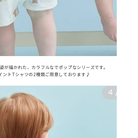
姿が描かれた、カラフルなでポップなシリーズです。
イントTシャツの2種類ご用意しております♪