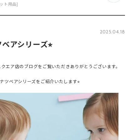
ット用品]
2025.04.18
ベアシリーズ⭐︎
い東急スクエア店のブログをご覧いただきありがとうございます。
ナツベアシリーズをご紹介いたします⭐︎