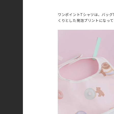
ワンポイントTシャツは、バッグ
くりとした発泡プリントになってい