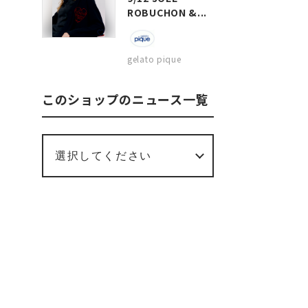
ROBUCHON &...
gelato pique
このショップのニュース一覧