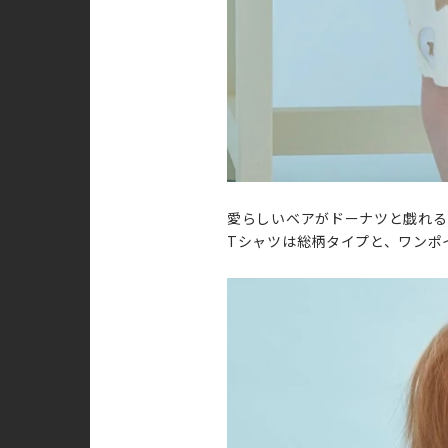
愛らしいベアがドーナツと戯れる
Tシャツは総柄タイプと、ワンポ