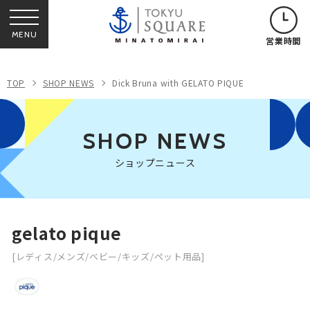
MENU
営業時間
TOP
SHOP NEWS
Dick Bruna with GELATO PIQUE
SHOP NEWS
ショップニュース
gelato pique
[レディス/メンズ/ベビー/キッズ/ペット用品]