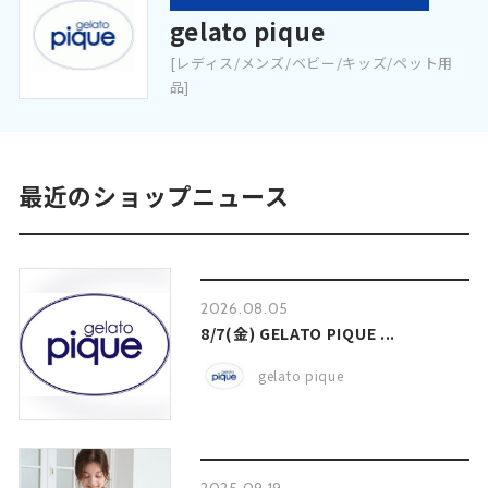
gelato pique
[レディス/メンズ/ベビー/キッズ/ペット用
品]
最近のショップニュース
2026.08.05
8/7(金) GELATO PIQUE ...
gelato pique