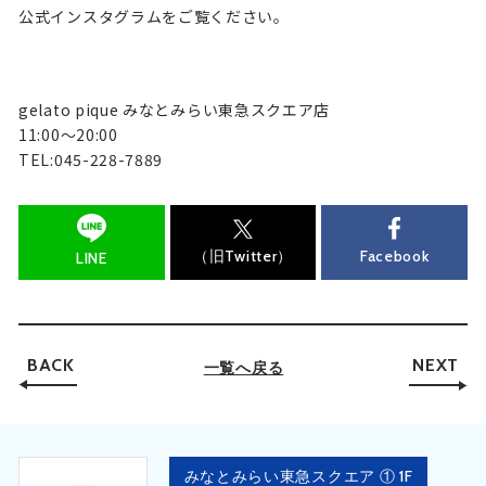
公式インスタグラムをご覧ください。
gelato pique みなとみらい東急スクエア店
11:00〜20:00
TEL:045-228-7889
（旧Twitter）
Facebook
LINE
BACK
NEXT
一覧へ戻る
みなとみらい東急スクエア ① 1F