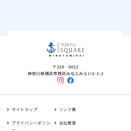
〒220‐0012
神奈川県横浜市西区みなとみらい2-3-2
サイトマップ
リンク集
プライバシーポリシ
会社概要
ー