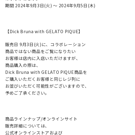
期間 2024年9⽉3⽇(⽕) 〜 2024年9⽉5⽇(⽊)
【Dick Bruna with GELATO PIQUE】
販売日 9月3日(火)に、コラボレーション
商品ではない商品をご覧になりたい
お客様は店内に入店いただけますが、
商品購入の際は、
Dick Bruna with GELATO PIQUE商品を
ご購入いただくお客様と同じレジ列に
お並びいただく可能性がございますので、
予めご了承ください。
商品ラインナップ/オンラインサイト
販売詳細については、
公式オンラインストアおよび