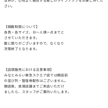
世界が、⼼地よく融合する癒しのラインアップをお楽しみくだ
さい。
【個数制限について】
各色・各サイズ、お一人様一点までと
させていただきます。
数に限りがございますので、なくなり
次第終了となります。
【店頭販売における注意事項】
みなとみらい東急スクエア店では開店前
の並び列・整理券配布はございません。
開店後、直接店舗までご来店いただけ
ましたら、スタッフがご案内いたします。