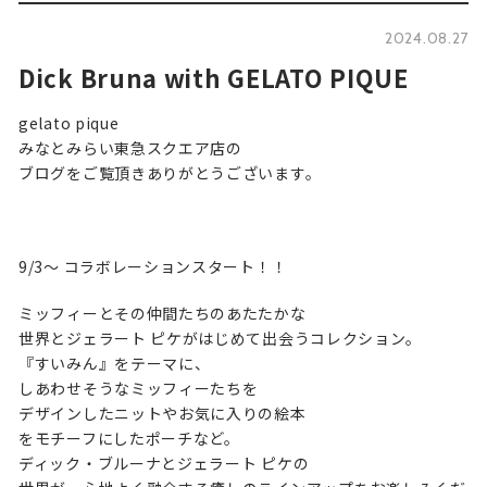
2024.08.27
Dick Bruna with GELATO PIQUE
gelato pique
みなとみらい東急スクエア店の
ブログをご覧頂きありがとうございます。
9/3〜 コラボレーションスタート！！
ミッフィーとその仲間たちのあたたかな
世界とジェラート ピケがはじめて出会うコレクション。
『すいみん』をテーマに、
しあわせそうなミッフィーたちを
デザインしたニットやお気に⼊りの絵本
をモチーフにしたポーチなど。
ディック・ブルーナとジェラート ピケの