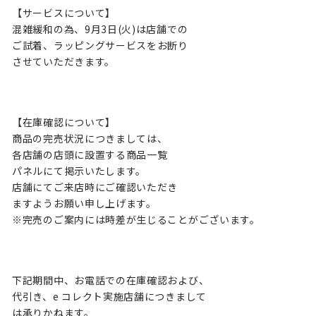
【サービスについて】
混雑緩和の為、9⽉3⽇(⽕)は店舗での
ご試着、ラッピングサービスをお断り
させていただきます。
【在庫確認について】
商品の完売状況につきましては、
各店舗の店頭に設置する商品⼀覧
パネルにて掲⽰いたします。
店舗にてご来店時にご確認いただき
ますようお願い申し上げます。
※完売のご案内には時差が⽣じることがございます。
下記期間中、お電話での在庫確認および、
代引き、e コレクト実施店舗につきまして
は承りかねます。