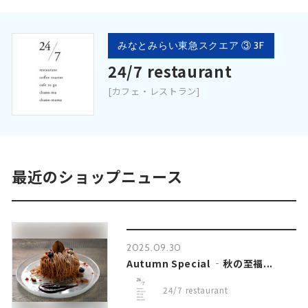
みなとみらい東急スクエア ③ 3F
24/7 restaurant
[カフェ・レストラン]
最近のショップニュース
2025.09.30
Autumn Special ‐秋の至福...
24/7 restaurant