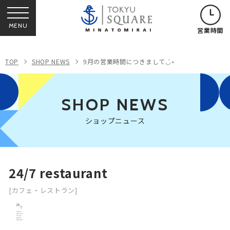
MENU
営業時間
TOP
SHOP NEWS
9月の営業時間につきまして◡̈⋆
SHOP NEWS
ショップニュース
24/7 restaurant
[カフェ・レストラン]