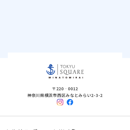
〒220‐0012
神奈川県横浜市西区みなとみらい2-3-2