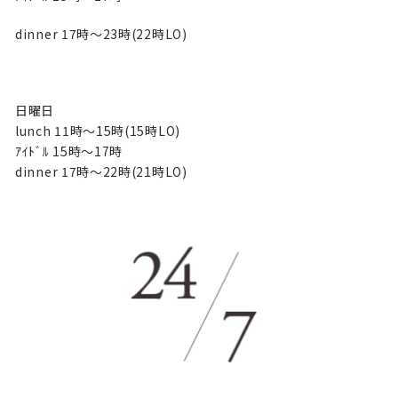
dinner 17時〜23時(22時LO)
日曜日
lunch 11時〜15時(15時LO)
ｱｲﾄﾞﾙ 15時〜17時
dinner 17時〜22時(21時LO)