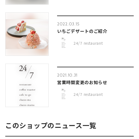
2022.03.15
いちごデザートのご紹介
24/7 restaurant
2021.10.31
営業時間変更のお知らせ
24/7 restaurant
このショップのニュース一覧