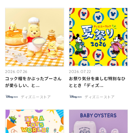
2026.07.26
2026.07.22
コック帽をかぶったプーさん
お祭り気分を楽しむ特別なひ
が愛らしい、と...
ととき「ディズ...
ディズニーストア
ディズニーストア