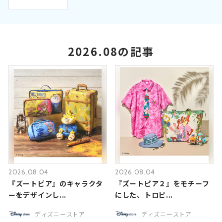
2026.08の記事
2026.08.04
2026.08.04
『ズートピア』のキャラクタ
『ズートピア２』をモチーフ
ーをデザインし...
にした、トロピ...
ディズニーストア
ディズニーストア