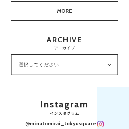
MORE
ARCHIVE
アーカイブ
Instagram
インスタグラム
@minatomirai_tokyusquare