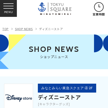
MENU
営業時間
TOP
SHOP NEWS
ディズニーストア
SHOP NEWS
ショップニュース
みなとみらい東急スクエア ④ 2F
ディズニーストア
[キャラクターグッズ]