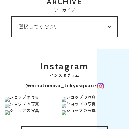
ARCHIVE
アーカイブ
Instagram
インスタグラム
@minatomirai_tokyusquare