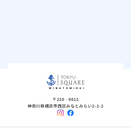
〒220‐0012
神奈川県横浜市西区みなとみらい2-3-2