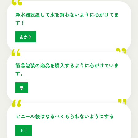
浄水器設置して水を買わないように心がけてま
す！
あかり
簡易包装の商品を購入するように心がけていま
す。
春
ビニール袋はなるべくもらわないようにする
トリ