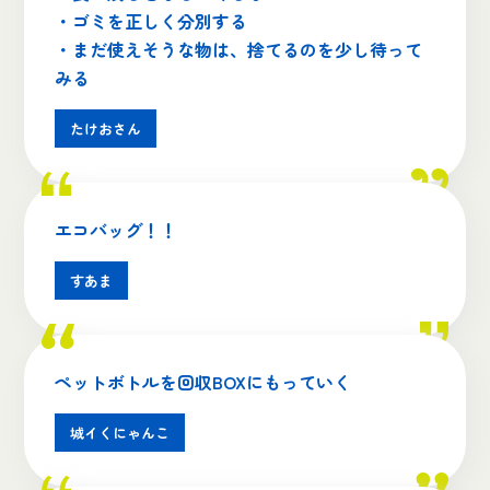
・ゴミを正しく分別する
・まだ使えそうな物は、捨てるのを少し待って
みる
たけおさん
エコバッグ！！
すあま
ペットボトルを回収BOXにもっていく
城イくにゃんこ