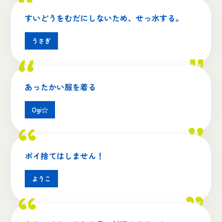
すいどうをむだにしないため、せっ水する。
うさぎ
あったかい服を着る
Ogi☆
ポイ捨てはしません！
ようこ