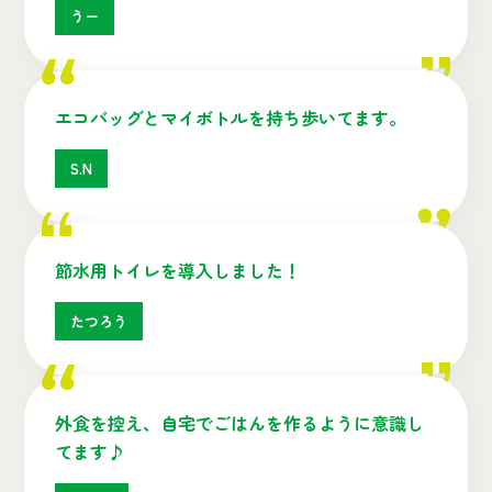
うー
エコバッグとマイボトルを持ち歩いてます。
S.N
節水用トイレを導入しました！
たつろう
外食を控え、自宅でごはんを作るように意識し
てます♪