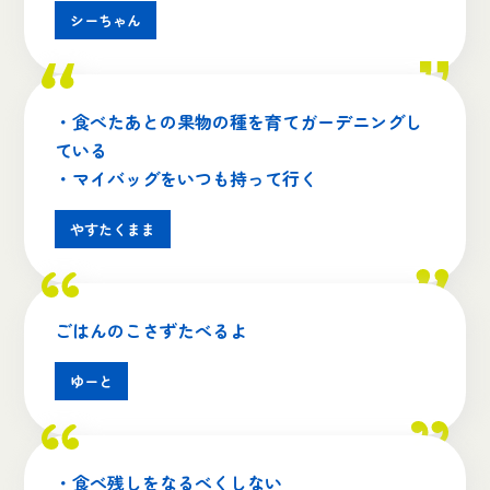
シーちゃん
・食べたあとの果物の種を育てガーデニングし
ている
・マイバッグをいつも持って行く
やすたくまま
ごはんのこさずたべるよ
ゆーと
・食べ残しをなるべくしない