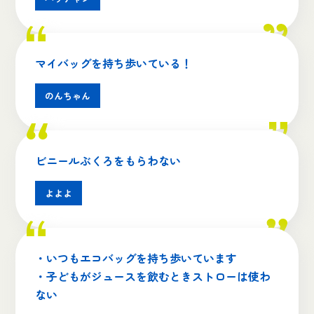
マイバッグを持ち歩いている！
のんちゃん
ビニールぶくろをもらわない
よよよ
・いつもエコバッグを持ち歩いています
・子どもがジュースを飲むときストローは使わ
ない