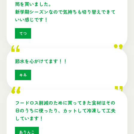
筒を買いました。
新学期シーズンなので気持ちも切り替えできて
いい感じです！
てつ
節水を心がけてます！！
キネ
フードロス削減のために買ってきた食材はその
日のうちに使ったり、カットして冷凍して工夫
しています！
ありんこ