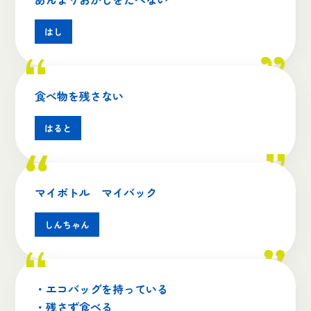
はし
食べ物を残さない
はると
マイボトル マイバック
しんちゃん
・エコバッグを持っている
・残さず食べる