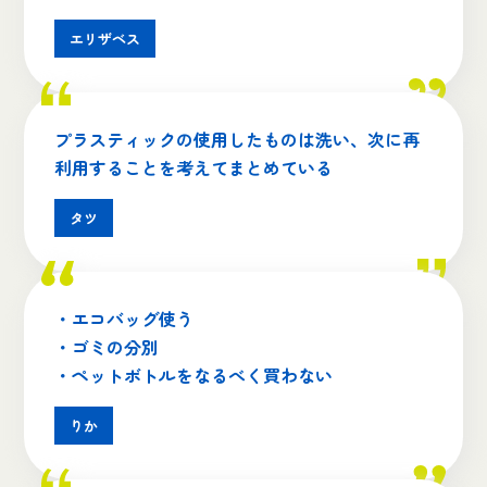
エリザベス
プラスティックの使用したものは洗い、次に再
利用することを考えてまとめている
タツ
・エコバッグ使う
・ゴミの分別
・ペットボトルをなるべく買わない
りか