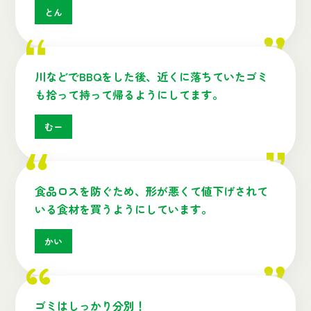
とん
川などでBBQをした後、近くに落ちていたゴミ
も拾って持って帰るようにしてます。
むー
食品ロスを防ぐため、形が悪くて値下げされて
いる食材を買うようにしています。
かい
ゴミはしっかり分別！