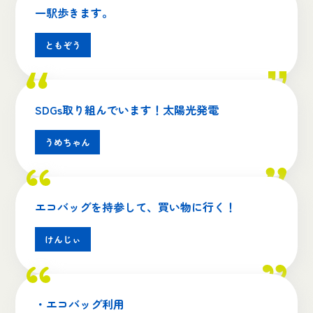
一駅歩きます。
ともぞう
SDGs取り組んでいます！太陽光発電
うめちゃん
エコバッグを持参して、買い物に行く！
けんじぃ
・エコバッグ利用