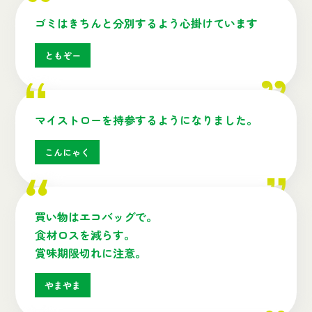
ゴミはきちんと分別するよう心掛けています
ともぞー
マイストローを持参するようになりました。
こんにゃく
買い物はエコバッグで。
食材ロスを減らす。
賞味期限切れに注意。
やまやま