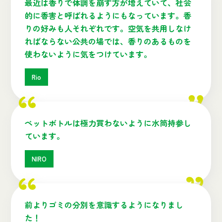
最近は香りで体調を崩す方が増えていて、社会
的に香害と呼ばれるようにもなっています。香
りの好みも人それぞれです。空気を共用しなけ
ればならない公共の場では、香りのあるものを
使わないように気をつけています。
Rio
ペットボトルは極力買わないように水筒持参し
ています。
NIRO
前よりゴミの分別を意識するようになりまし
た！