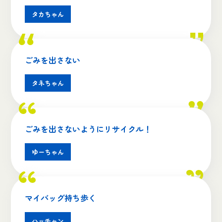
タカちゃん
ごみを出さない
タネちゃん
ごみを出さないようにリサイクル！
ゆーちゃん
マイバッグ持ち歩く
ハッチャン