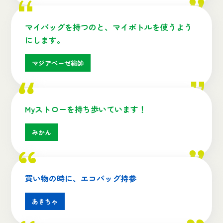
マイバッグを持つのと、マイボトルを使うよう
にします。
マジアベーゼ総帥
Myストローを持ち歩いています！
みかん
買い物の時に、エコバッグ持参
あきちゃ