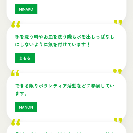
MINAKO
手を洗う時やお皿を洗う際も水を出しっぱなし
にしないように気を付けています！
まもる
できる限りボランティア活動などに参加してい
ます。
MANON