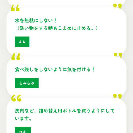
水を無駄にしない！
（洗い物をする時もこまめに止める。）
A.A
食べ残しをしないように気を付ける！
らみらみ
洗剤など、詰め替え用ボトルを買うようにして
います。
ひあ