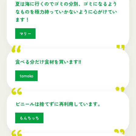
夏は海に行くのでゴミの分別、ゴミになるよう
なものを極力持っていかないように心がけてい
ます！
マリー
食べる分だけ食材を買います‼
tomoko
ビニールは捨てずに再利用しています。
もんちっち