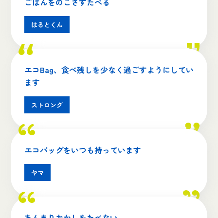
ごはんをのこさずたべる
はるとくん
エコBag、食べ残しを少なく過ごすようにしてい
ます
ストロング
エコバッグをいつも持っています
ヤマ
あんまりおかしをたべない