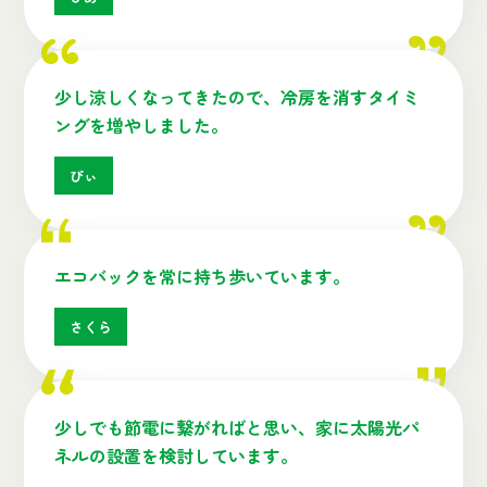
少し涼しくなってきたので、冷房を消すタイミ
ングを増やしました。
ぴぃ
エコバックを常に持ち歩いています。
さくら
少しでも節電に繋がればと思い、家に太陽光パ
ネルの設置を検討しています。