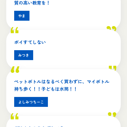
質の高い教育を！
やま
ポイすてしない
みつき
ペットボトルはなるべく買わずに、マイボトル
持ち歩く！！子どもは水筒！！
よしみつちーこ