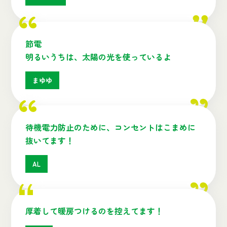
節電
明るいうちは、太陽の光を使っているよ
まゆゆ
待機電力防止のために、コンセントはこまめに
抜いてます！
AL
厚着して暖房つけるのを控えてます！