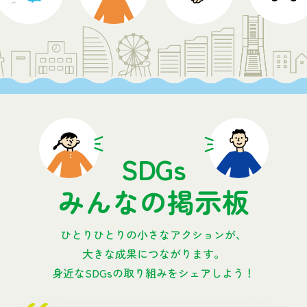
SDGs
みんなの掲示板
ひとりひとりの小さなアクションが、
大きな成果につながります。
身近なSDGsの取り組みをシェアしよう！