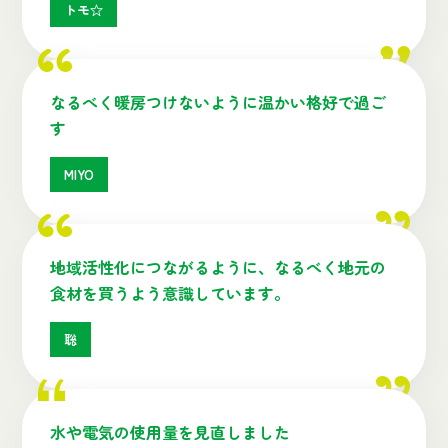
トモ☆
なるべく暖房つけないように温かい格好で過ご
す
MIYO
地域活性化につながるように、なるべく地元の
食材を買うよう意識しています。
聡
水や電気の使用量を見直しました