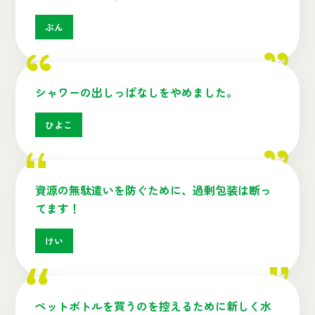
ぶん
シャワーの出しっぱなしをやめました。
ひよこ
資源の無駄遣いを防ぐために、過剰包装は断っ
てます！
けい
ペットボトルを買うのを控えるために新しく水