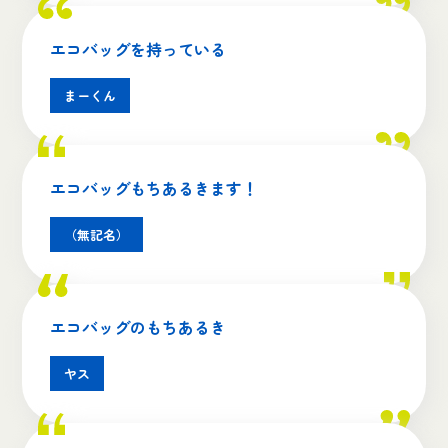
エコバッグを持っている
まーくん
エコバッグもちあるきます！
（無記名）
エコバッグのもちあるき
ヤス