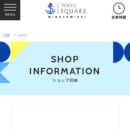
MENU
営業時間
TOP
coca
SHOP
INFORMATION
ショップ詳細