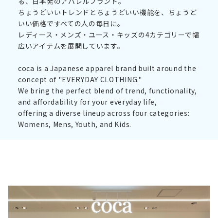
る、日本発のアパレルブランド。
ちょうどいいトレンドとちょうどいい機能を、ちょうど
いい価格ですべての人の毎日に。
レディース・メンズ・ユース・キッズの4カテゴリーで幅
広いアイテムを展開しています。
coca is a Japanese apparel brand built around the
concept of "EVERYDAY CLOTHING."
We bring the perfect blend of trend, functionality,
and affordability for your everyday life,
offering a diverse lineup across four categories:
Womens, Mens, Youth, and Kids.