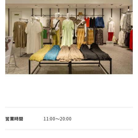
営業時間
11:00～20:00