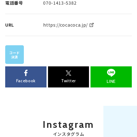
電話番号
070-1413-5382
URL
https://cocacoca.jp/
コード
決済
Facebook
Twitter
LINE
Instagram
インスタグラム