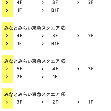
4F
3F
2F
1F
B1F
みなとみらい
東急スクエア ②
4F
3F
2F
1F
B1F
みなとみらい
東急スクエア ③
5F
4F
3F
2F
1F
みなとみらい
東急スクエア ④
3F
2F
1F