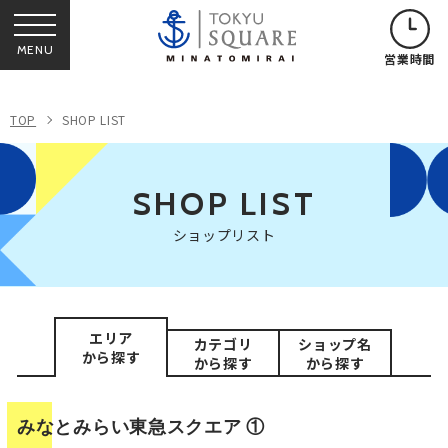
MENU
営業時間
TOP
SHOP LIST
SHOP LIST
ショップリスト
エリア
カテゴリ
ショップ名
から探す
から探す
から探す
みなとみらい
東急スクエア ①