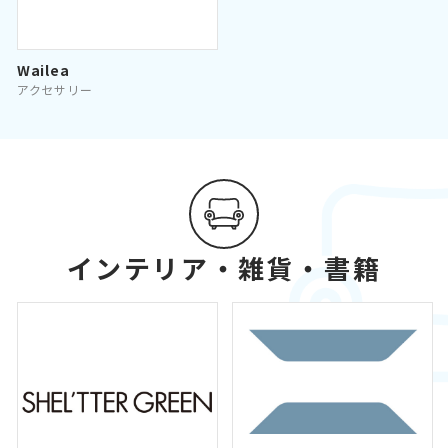
Wailea
アクセサリー
インテリア・雑貨・書籍