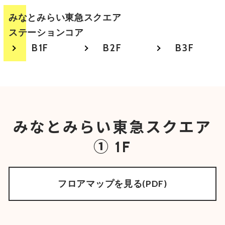
みなとみらい
東急スクエア
ステーションコア
B1F
B2F
B3F
みなとみらい東急スクエア
① 1F
フロアマップを見る(PDF)