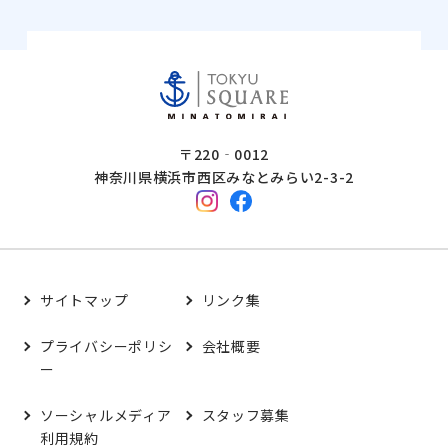
〒220‐0012
神奈川県横浜市西区みなとみらい2-3-2
サイトマップ
リンク集
プライバシーポリシ
会社概要
ー
ソーシャルメディア
スタッフ募集
利用規約