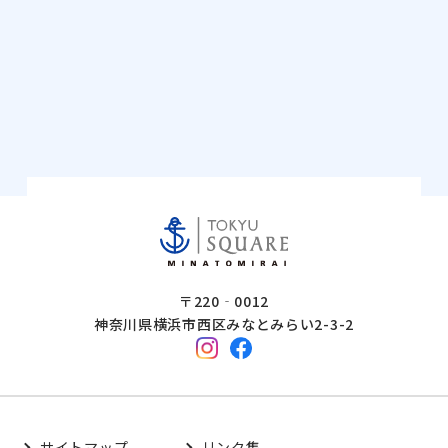
〒220‐0012
神奈川県横浜市西区みなとみらい2-3-2
サイトマップ
リンク集