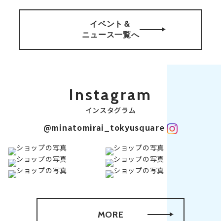
イベント＆
ニュース一覧へ
Instagram
インスタグラム
@minatomirai_tokyusquare
MORE