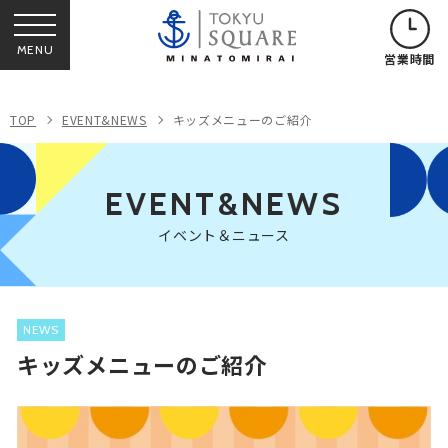
MENU
営業時間
TOP
EVENT&NEWS
キッズメニューのご紹介
EVENT&NEWS
イベント＆ニュース
NEWS
キッズメニューのご紹介