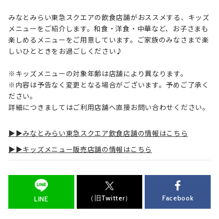
みなとみらい東急スクエアの飲食店舗がおススメする、キッズ
メニューをご紹介します。和食・洋食・中華など、お子さまも
楽しめるメニューをご用意しています。ご家族のみなさまで楽
しいひとときをお過ごしください♪
※キッズメニューの対象年齢は店舗により異なります。
※内容は予告なく変更となる場合がございます。予めご了承く
ださい。
詳細につきましてはご利用店舗へ直接お問い合わせください。
▶▶みなとみらい東急スクエア飲食店舗の情報はこちら
▶▶キッズメニュー販売店舗の情報はこちら
（旧Twitter）
Facebook
LINE