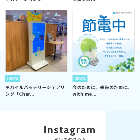
NEWS
NEWS
モバイルバッテリーシェアリ
今のために。未来のために。
ング「Char...
with me...
Instagram
インスタグラム