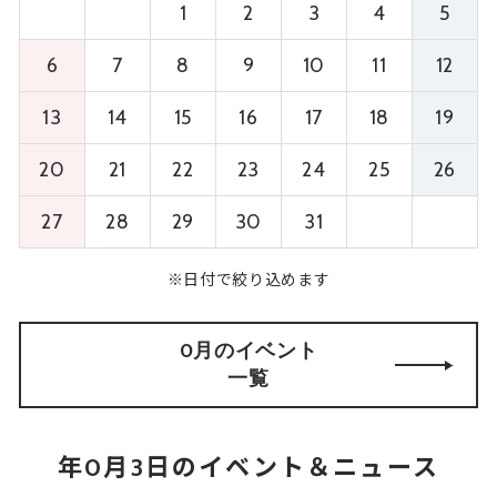
1
2
3
4
5
6
7
8
9
10
11
12
13
14
15
16
17
18
19
20
21
22
23
24
25
26
27
28
29
30
31
※日付で絞り込めます
0月のイベント
一覧
年0月3日のイベント＆ニュース