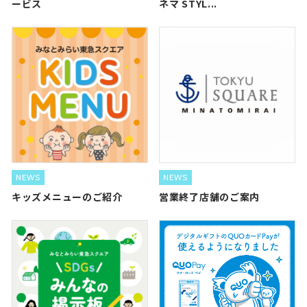
ービス
ネマ STYL...
NEWS
NEWS
キッズメニューのご紹介
営業終了店舗のご案内