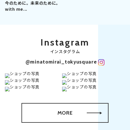
今のために。未来のために。
with me...
Instagram
インスタグラム
@minatomirai_tokyusquare
MORE