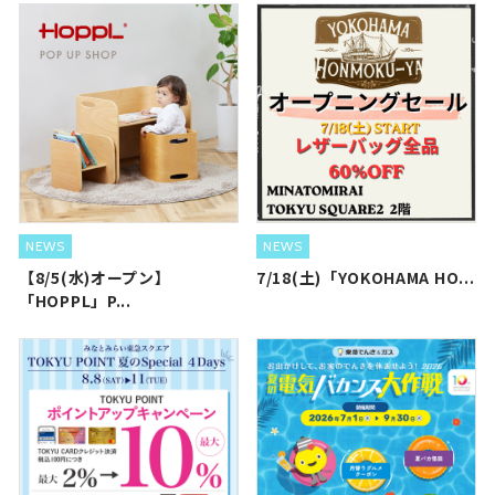
NEWS
NEWS
【8/5(水)オープン】
7/18(土)「YOKOHAMA HO...
「HOPPL」P...