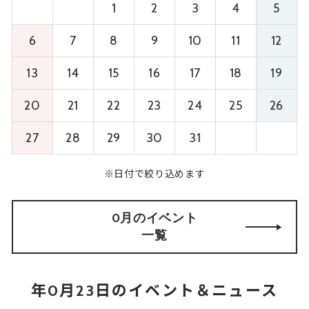
1
2
3
4
5
6
7
8
9
10
11
12
13
14
15
16
17
18
19
20
21
22
23
24
25
26
27
28
29
30
31
※日付で絞り込めます
0月のイベント
一覧
年0月23日のイベント＆ニュース