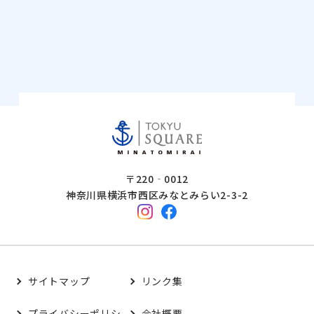
〒220‐0012
神奈川県横浜市西区みなとみらい2-3-2
サイトマップ
リンク集
プライバシーポリシ
会社概要