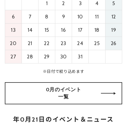
1
2
3
4
5
6
7
8
9
10
11
12
13
14
15
16
17
18
19
20
21
22
23
24
25
26
27
28
29
30
31
※日付で絞り込めます
0月のイベント
一覧
年0月21日のイベント＆ニュース