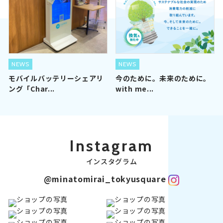
NEWS
NEWS
モバイルバッテリーシェアリ
今のために。未来のために。
ング「Char...
with me...
Instagram
インスタグラム
@minatomirai_tokyusquare