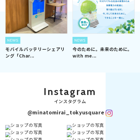
NEWS
NEWS
モバイルバッテリーシェアリ
今のために。未来のために。
ング「Char...
with me...
Instagram
インスタグラム
@minatomirai_tokyusquare