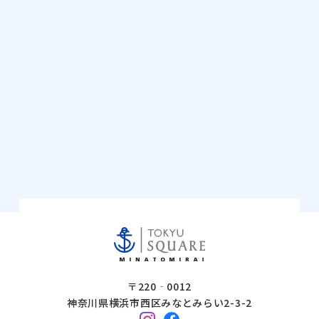
〒220‐0012
神奈川県横浜市西区みなとみらい2-3-2