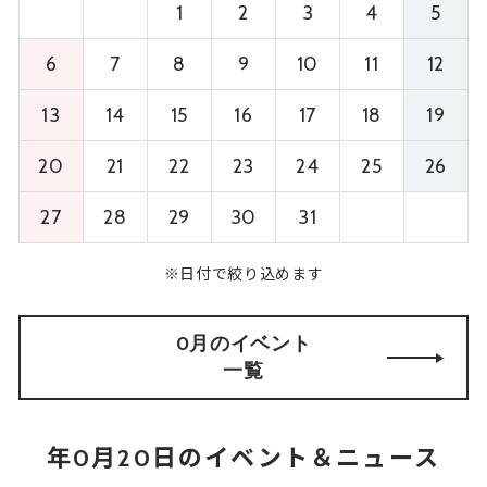
1
2
3
4
5
6
7
8
9
10
11
12
13
14
15
16
17
18
19
20
21
22
23
24
25
26
27
28
29
30
31
※日付で絞り込めます
0月のイベント
一覧
年0月20日のイベント＆ニュース