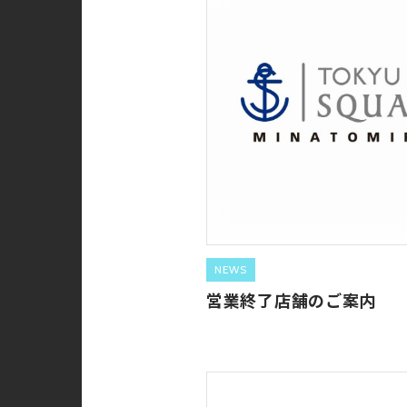
NEWS
営業終了店舗のご案内