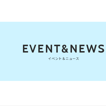
EVENT&NEWS
イベント＆ニュース