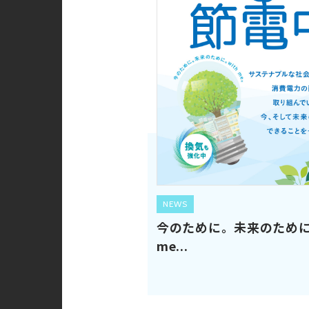
NEWS
今のために。未来のために。
me...