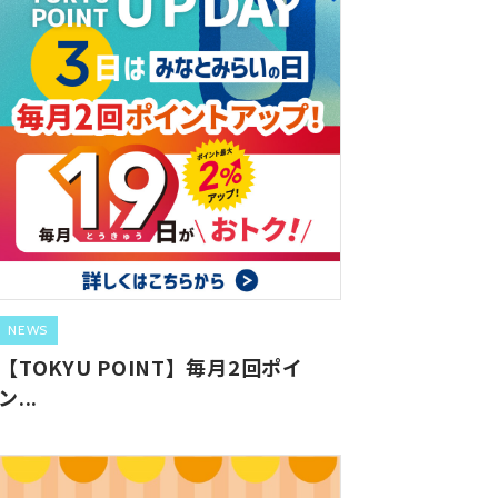
NEWS
【TOKYU POINT】毎月2回ポイ
ン...