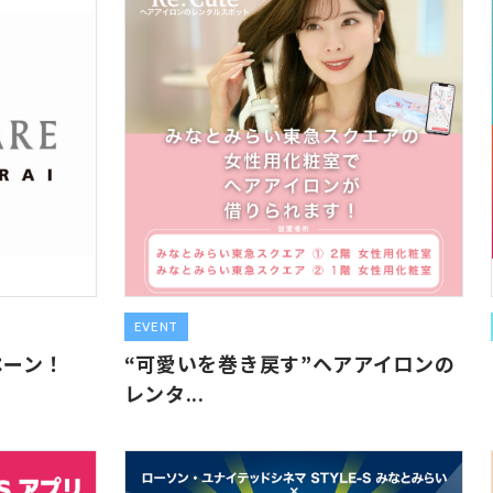
EVENT
ペーン！
“可愛いを巻き戻す”ヘアアイロンの
レンタ...