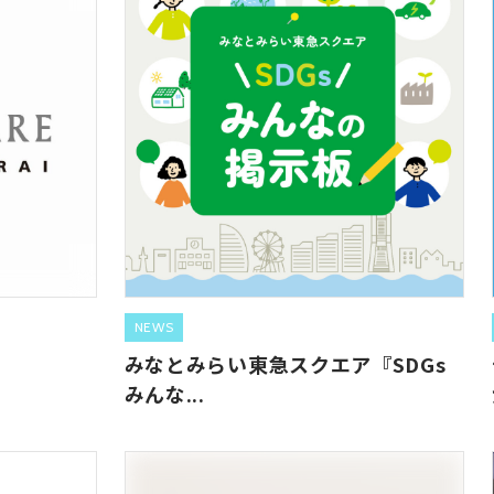
NEWS
みなとみらい東急スクエア『SDGs
みんな...