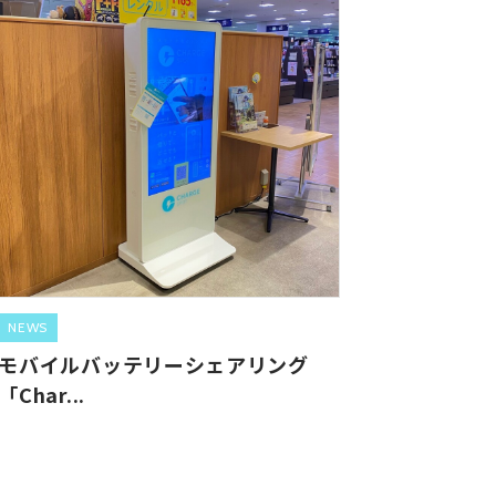
NEWS
モバイルバッテリーシェアリング
「Char...