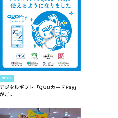
NEWS
デジタルギフト「QUOカードPay」
がご...