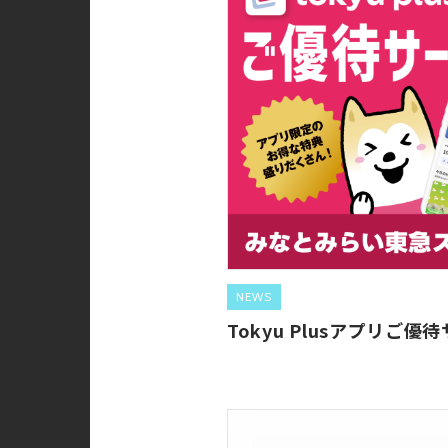
NEWS
Tokyu Plusアプリご優