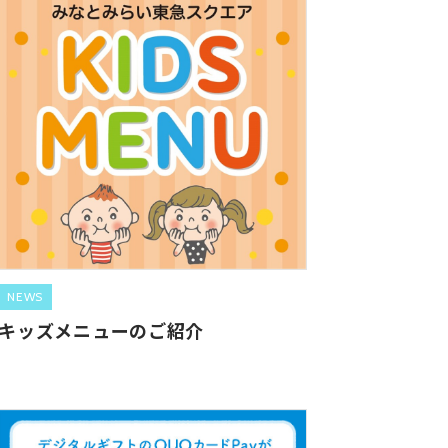
NEWS
キッズメニューのご紹介