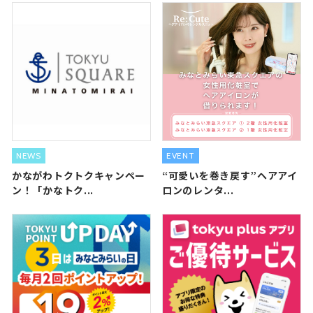
NEWS
EVENT
かながわトクトクキャンペー
“可愛いを巻き戻す”ヘアアイ
ン！「かなトク...
ロンのレンタ...