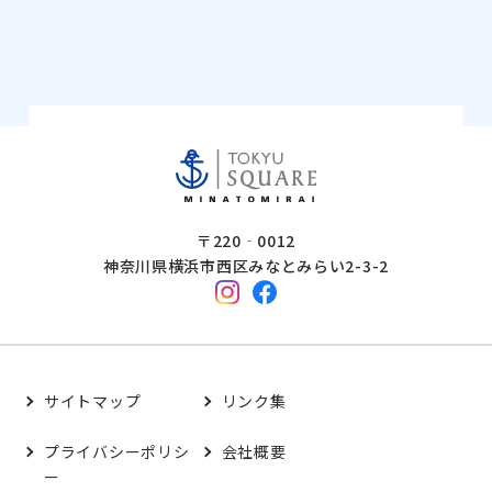
〒220‐0012
神奈川県横浜市西区みなとみらい2-3-2
サイトマップ
リンク集
プライバシーポリシ
会社概要
ー