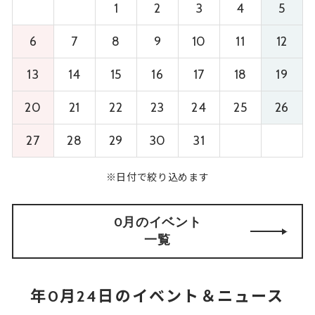
1
2
3
4
5
6
7
8
9
10
11
12
13
14
15
16
17
18
19
20
21
22
23
24
25
26
27
28
29
30
31
※日付で絞り込めます
0月のイベント
一覧
年0月24日のイベント＆ニュース