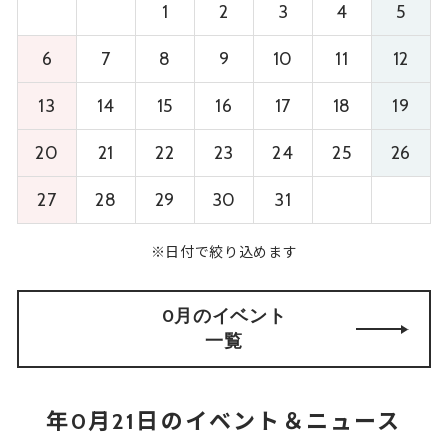
1
2
3
4
5
6
7
8
9
10
11
12
13
14
15
16
17
18
19
20
21
22
23
24
25
26
27
28
29
30
31
※日付で絞り込めます
0月のイベント
一覧
年0月21日のイベント＆ニュース