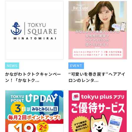
NEWS
EVENT
かながわトクトクキャンペー
“可愛いを巻き戻す”ヘアアイ
ン！「かなトク...
ロンのレンタ...