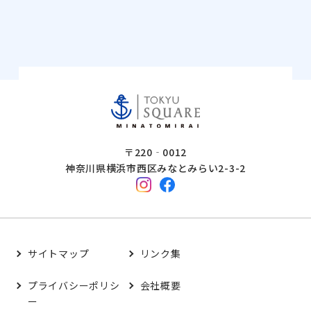
〒220‐0012
神奈川県横浜市西区みなとみらい2-3-2
サイトマップ
リンク集
プライバシーポリシ
会社概要
ー