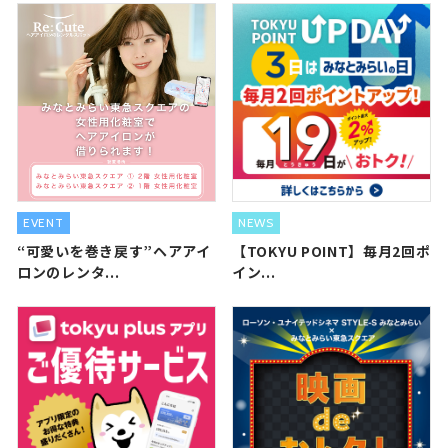
EVENT
NEWS
“可愛いを巻き戻す”ヘアアイ
【TOKYU POINT】毎月2回ポ
ロンのレンタ...
イン...