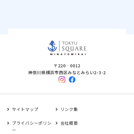
〒220‐0012
神奈川県横浜市西区みなとみらい2-3-2
サイトマップ
リンク集
プライバシーポリシ
会社概要
ー