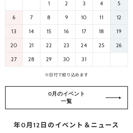
1
2
3
4
5
6
7
8
9
10
11
12
13
14
15
16
17
18
19
20
21
22
23
24
25
26
27
28
29
30
31
※日付で絞り込めます
0月のイベント
一覧
年0月12日のイベント＆ニュース