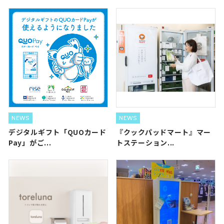
NEWS
NEWS
デジタルギフト「QUOカード
『クックパッドマート』マー
Pay」がご...
トステーション...